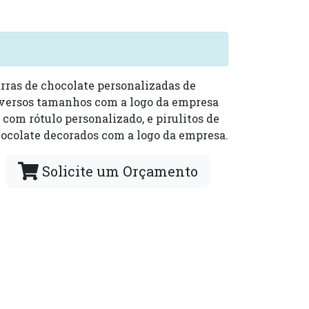
rras de chocolate personalizadas de
versos tamanhos com a logo da empresa
 com rótulo personalizado, e pirulitos de
ocolate decorados com a logo da empresa.
Solicite um Orçamento