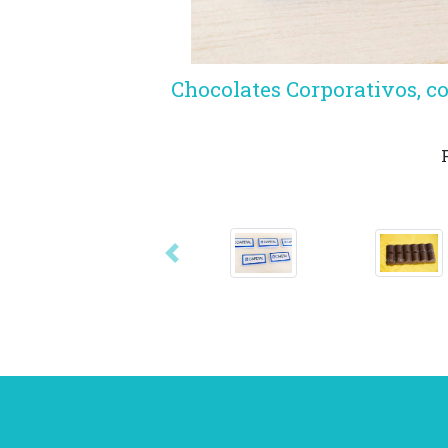
Chocolates Corporativos, c
Anterior