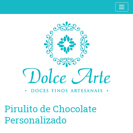
Pirulito de Chocolate
Personalizado