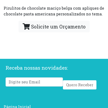
Pirulitos de chocolate maciço belga com apliques de
chocolate pasta americana personalizados no tema.
Solicite um Orçamento
Receba nossas novidades:
Quero Receber
Página Inicial