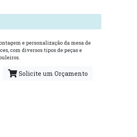
ntagem e personalização da mesa de
ces, com diversos tipos de peças e
buleiros.
Solicite um Orçamento