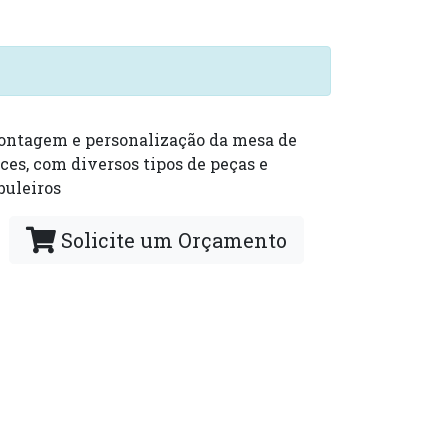
ntagem e personalização da mesa de
ces, com diversos tipos de peças e
buleiros
Solicite um Orçamento