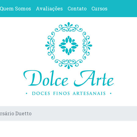
Quem Somos
Avaliações
Contato
Cursos
rsário Duetto