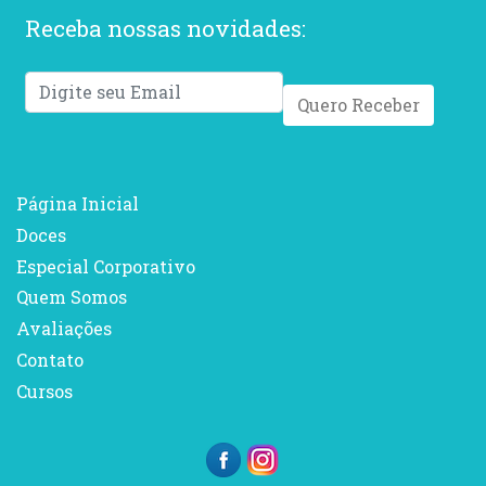
Receba nossas novidades:
Quero Receber
Página Inicial
Doces
Especial Corporativo
Quem Somos
Avaliações
Contato
Cursos