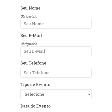
Seu Nome
Obrigatório
Seu E-Mail
Obrigatório
Seu Telefone
Tipo de Evento
Data do Evento