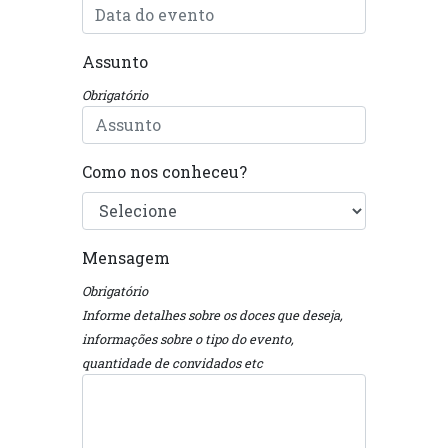
Assunto
Obrigatório
Como nos conheceu?
Mensagem
Obrigatório
Informe detalhes sobre os doces que deseja,
informações sobre o tipo do evento,
quantidade de convidados etc