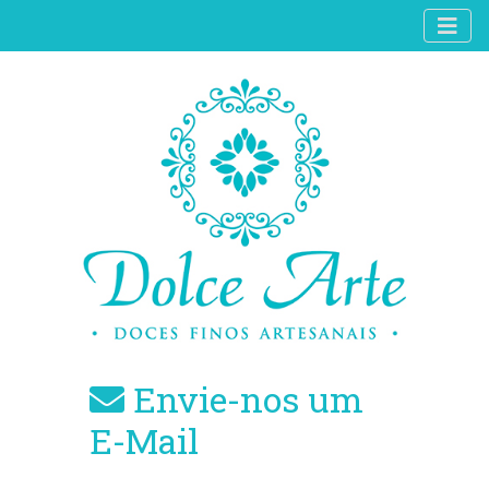
Envie-nos um
E-Mail